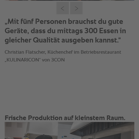
„Mit fünf Personen brauchst du gute
Geräte, dass du mittags 300 Essen in
gleicher Qualität ausgeben kannst.“
Christian Flatscher, Küchenchef im Betriebsrestaurant
„KULINARICON“ von 3CON