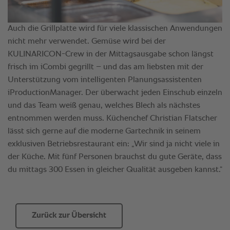
Zurück zur Übersicht