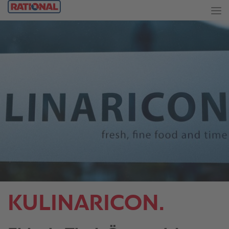
KULINARICON.