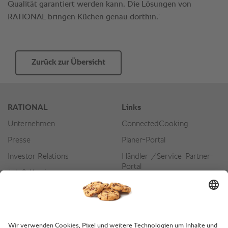
Zurück zur Übersicht