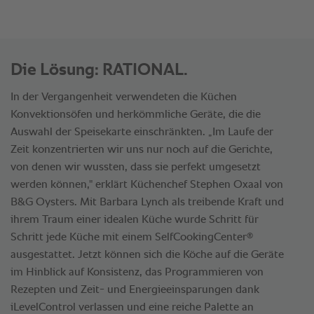
Die Lösung: RATIONAL.
In der Vergangenheit verwendeten die Küchen
Konvektionsöfen und herkömmliche Geräte, die die
Auswahl der Speisekarte einschränkten. „Im Laufe der
Zeit konzentrierten wir uns nur noch auf die Gerichte,
von denen wir wussten, dass sie perfekt umgesetzt
werden können," erklärt Küchenchef Stephen Oxaal von
B&G Oysters. Mit Barbara Lynch als treibende Kraft und
ihrem Traum einer idealen Küche wurde Schritt für
®
Schritt jede Küche mit einem SelfCookingCenter
ausgestattet. Jetzt können sich die Köche auf die Geräte
im Hinblick auf Konsistenz, das Programmieren von
Rezepten und Zeit- und Energieeinsparungen dank
iLevelControl verlassen und eine reiche Palette an