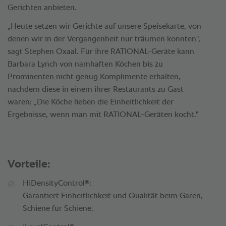
Gerichten anbieten.
„Heute setzen wir Gerichte auf unsere Speisekarte, von
denen wir in der Vergangenheit nur träumen konnten",
sagt Stephen Oxaal. Für ihre RATIONAL-Geräte kann
Barbara Lynch von namhaften Köchen bis zu
Prominenten nicht genug Komplimente erhalten,
nachdem diese in einem ihrer Restaurants zu Gast
waren: „Die Köche lieben die Einheitlichkeit der
Ergebnisse, wenn man mit RATIONAL-Geräten kocht."
Vorteile:
®
HiDensityControl
:
Garantiert Einheitlichkeit und Qualität beim Garen,
Schiene für Schiene.