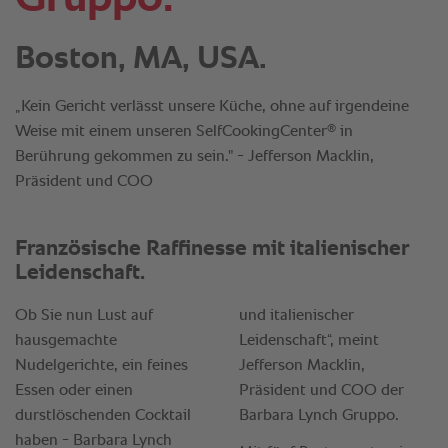
Boston, MA, USA.
„Kein Gericht verlässt unsere Küche, ohne auf irgendeine
®
Weise mit einem unseren SelfCookingCenter
in
Berührung gekommen zu sein." - Jefferson Macklin,
Präsident und COO