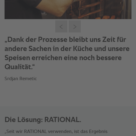
„Dank der Prozesse bleibt uns Zeit für
andere Sachen in der Küche und unsere
Speisen erreichen eine noch bessere
Qualität.“
Srdjan Remetic
Die Lösung: RATIONAL.
„Seit wir RATIONAL verwenden, ist das Ergebnis