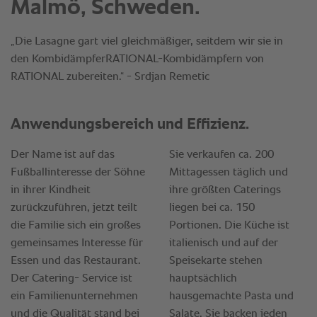
Malmö, Schweden.
„Die Lasagne gart viel gleichmäßiger, seitdem wir sie in
den KombidämpferRATIONAL-Kombidämpfern von
RATIONAL zubereiten.“ - Srdjan Remetic