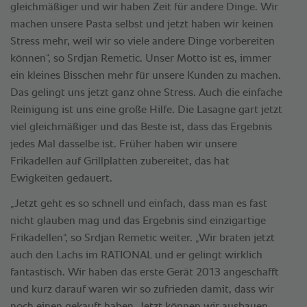
gleichmäßiger und wir haben Zeit für andere Dinge. Wir
machen unsere Pasta selbst und jetzt haben wir keinen
Stress mehr, weil wir so viele andere Dinge vorbereiten
können“, so Srdjan Remetic. Unser Motto ist es, immer
ein kleines Bisschen mehr für unsere Kunden zu machen.
Das gelingt uns jetzt ganz ohne Stress. Auch die einfache
Reinigung ist uns eine große Hilfe. Die Lasagne gart jetzt
viel gleichmäßiger und das Beste ist, dass das Ergebnis
jedes Mal dasselbe ist. Früher haben wir unsere
Frikadellen auf Grillplatten zubereitet, das hat
Ewigkeiten gedauert.
„Jetzt geht es so schnell und einfach, dass man es fast
nicht glauben mag und das Ergebnis sind einzigartige
Frikadellen“, so Srdjan Remetic weiter. „Wir braten jetzt
auch den Lachs im RATIONAL und er gelingt wirklich
fantastisch. Wir haben das erste Gerät 2013 angeschafft
und kurz darauf waren wir so zufrieden damit, dass wir