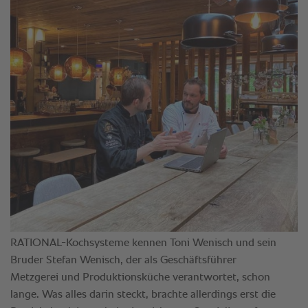
RATIONAL-Kochsysteme kennen Toni Wenisch und sein
Bruder Stefan Wenisch, der als Geschäftsführer
Metzgerei und Produktionsküche verantwortet, schon
lange. Was alles darin steckt, brachte allerdings erst die