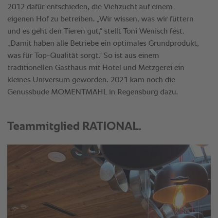
2012 dafür entschieden, die Viehzucht auf einem
eigenen Hof zu betreiben. „Wir wissen, was wir füttern
und es geht den Tieren gut,“ stellt Toni Wenisch fest.
„Damit haben alle Betriebe ein optimales Grundprodukt,
was für Top-Qualität sorgt.“ So ist aus einem
traditionellen Gasthaus mit Hotel und Metzgerei ein
kleines Universum geworden. 2021 kam noch die
Genussbude MOMENTMAHL in Regensburg dazu.
Teammitglied RATIONAL.