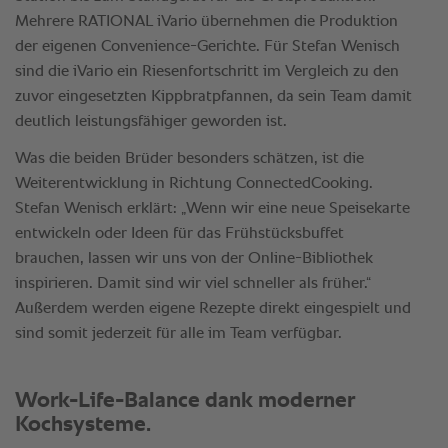
Mehrere RATIONAL iVario übernehmen die Produktion
der eigenen Convenience-Gerichte. Für Stefan Wenisch
sind die iVario ein Riesenfortschritt im Vergleich zu den
zuvor eingesetzten Kippbratpfannen, da sein Team damit
deutlich leistungsfähiger geworden ist.
Was die beiden Brüder besonders schätzen, ist die
Weiterentwicklung in Richtung ConnectedCooking.
Stefan Wenisch erklärt: „Wenn wir eine neue Speisekarte
entwickeln oder Ideen für das Frühstücksbuffet
brauchen, lassen wir uns von der Online-Bibliothek
inspirieren. Damit sind wir viel schneller als früher.“
Außerdem werden eigene Rezepte direkt eingespielt und
sind somit jederzeit für alle im Team verfügbar.