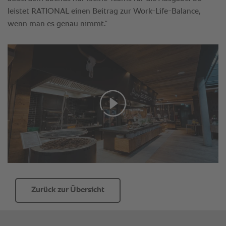
Zurück zur Übersicht