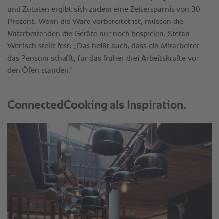
und Zutaten ergibt sich zudem eine Zeitersparnis von 30
Prozent. Wenn die Ware vorbereitet ist, müssen die
Mitarbeitenden die Geräte nur noch bespielen. Stefan
Wenisch stellt fest: „Das heißt auch, dass ein Mitarbeiter
das Pensum schafft, für das früher drei Arbeitskräfte vor
den Öfen standen.“
ConnectedCooking als Inspiration.