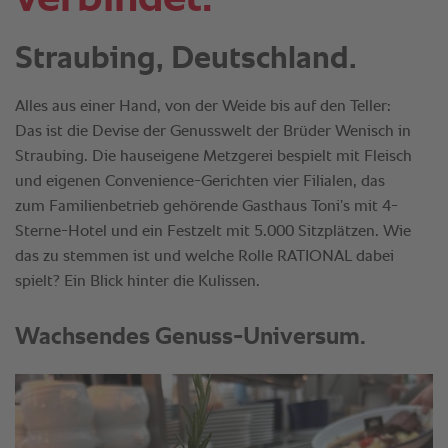
Straubing, Deutschland.
Alles aus einer Hand, von der Weide bis auf den Teller:
Das ist die Devise der Genusswelt der Brüder Wenisch in
Straubing. Die hauseigene Metzgerei bespielt mit Fleisch
und eigenen Convenience-Gerichten vier Filialen, das
zum Familienbetrieb gehörende Gasthaus Toni’s mit 4-
Sterne-Hotel und ein Festzelt mit 5.000 Sitzplätzen. Wie
das zu stemmen ist und welche Rolle RATIONAL dabei
spielt? Ein Blick hinter die Kulissen.
Wachsendes Genuss-Universum.