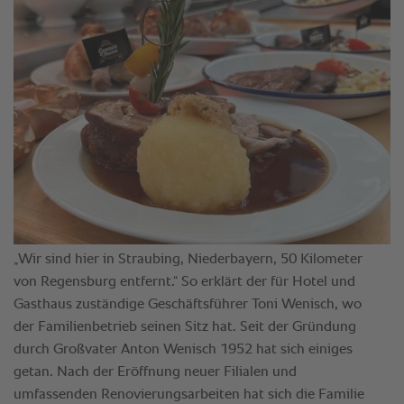
„Wir sind hier in Straubing, Niederbayern, 50 Kilometer
von Regensburg entfernt.“ So erklärt der für Hotel und
Gasthaus zuständige Geschäftsführer Toni Wenisch, wo
der Familienbetrieb seinen Sitz hat. Seit der Gründung
durch Großvater Anton Wenisch 1952 hat sich einiges
getan. Nach der Eröffnung neuer Filialen und
umfassenden Renovierungsarbeiten hat sich die Familie