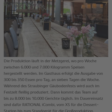
Die Produktion läuft in der Metzgerei, wo pro Woche
zwischen 6.000 und 7.000 Kilogramm Speisen
hergestellt werden. Im Gasthaus erfolgt die Ausgabe von
300 bis 350 Essen pro Tag, an sieben Tagen die Woche.
Während des Straubinger Gäubodenfests wird auch im
Festzelt fleißig produziert. Dann kommt das Team auf
bis zu 8.000 bis 10.000 Gerichte täglich. Im Dauereinsatz
sind dafür RATIONAL iCombi, vom XS für die Dessert-
Station bis zum Standgerät für die Großproduktion.