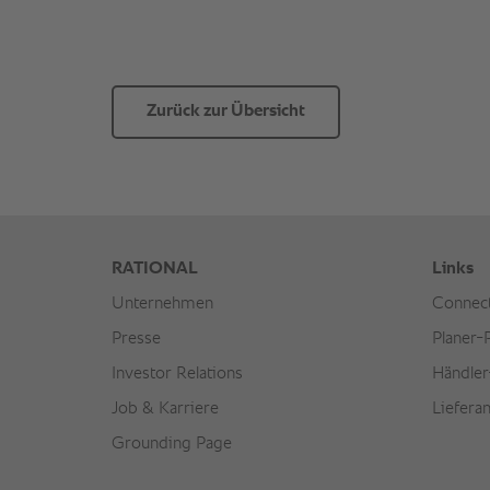
Zurück zur Übersicht