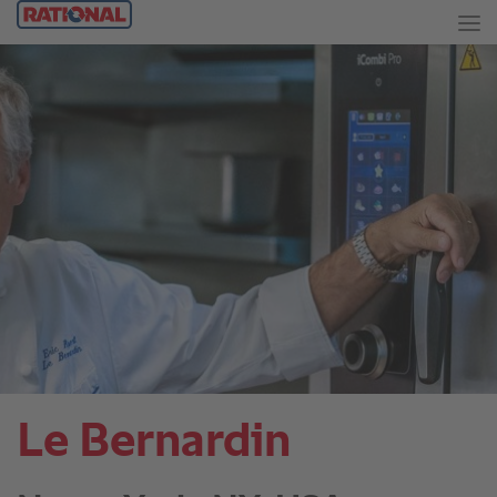
Le Bernardin