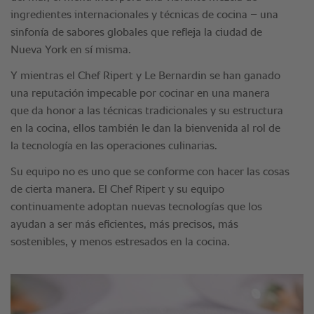
ingredientes internacionales y técnicas de cocina – una
sinfonía de sabores globales que refleja la ciudad de
Nueva York en sí misma.
Y mientras el Chef Ripert y Le Bernardin se han ganado
una reputación impecable por cocinar en una manera
que da honor a las técnicas tradicionales y su estructura
en la cocina, ellos también le dan la bienvenida al rol de
la tecnología en las operaciones culinarias.
Su equipo no es uno que se conforme con hacer las cosas
de cierta manera. El Chef Ripert y su equipo
continuamente adoptan nuevas tecnologías que los
ayudan a ser más eficientes, más precisos, más
sostenibles, y menos estresados en la cocina.