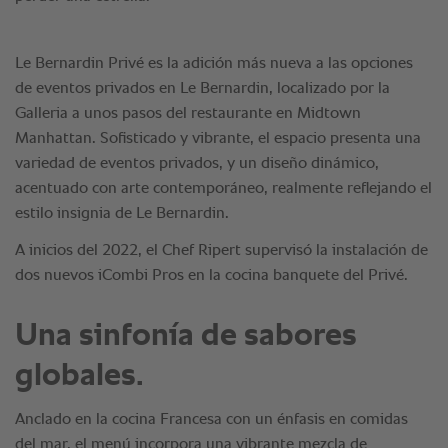
Una sinfonía de sabores
globales.
Anclado en la cocina Francesa con un énfasis en comidas
del mar, el menú incorpora una vibrante mezcla de