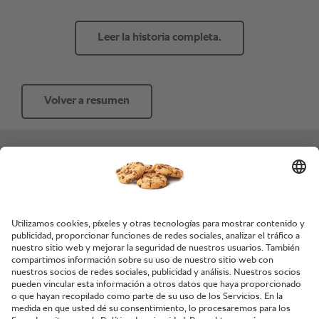
Leer la historia completa.
Volver a resumen