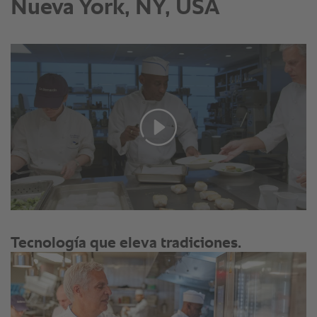
Nueva York, NY, USA