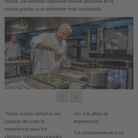
cocina, los eventos requieren menos personal en la
cocina gracias a un ambiente más controlado.