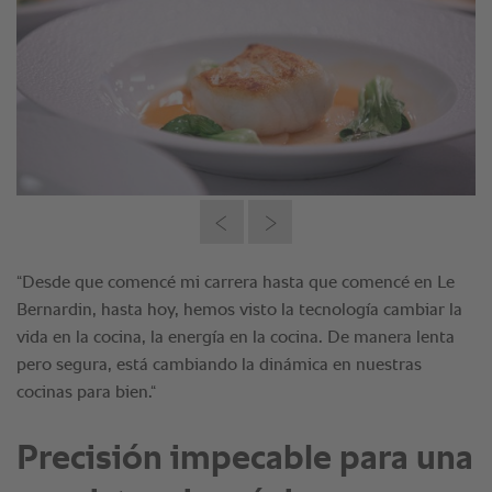
Precisión impecable para una