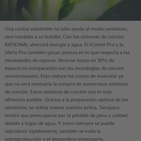
Una cocina sostenible no sólo ayuda al medio ambiente,
sino también a su bolsillo. Con los sistemas de cocción
RATIONAL ahorrará energía y agua. El iCombi Pro y la
iVario Pro también ganan puntos en lo que respecta a las
necesidades de espacio. Ahorran hasta un 30% de
espacio en comparación con las tecnologías de cocción
convencionales. Esto reduce los costes de inversión ya
que no será necesaria la compra de numerosos sistemas
de cocción. Estos sistemas de cocción son lo más
eficientes posible. Gracias a la preparación óptima de los
alimentos, se utiliza menos materia prima. Tampoco
tendrá que preocuparse por la pérdida de peso y calidad
debido a fugas de agua. Y como siempre se puede
reproducir rápidamente, también se evita la
sobreproducción y el desperdicio innecesario.