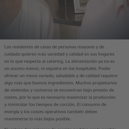
Los residentes de casas de personas mayores y de
cuidado quieren más variedad y calidad en sus hogares
en lo que respecta al catering. La alimentación ya no es
un asunto menor, ni siquiera en los hospitales. Poder
ofrecer un menú variado, saludable y de calidad requiere
algo más que buenos ingredientes. Muchos propietarios
de viviendas y cocineros se encuentran bajo presión de
costes, por lo que es necesario maximizar la producción
y minimizar los tiempos de cocción. El consumo de
energía y los costes operativos también deben
mantenerse lo más bajos posible.