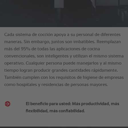
El beneficio para usted: Más productividad, más
flexibilidad, más confiabilidad.