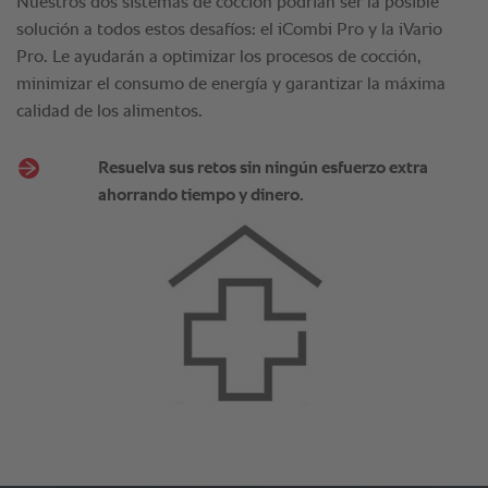
Nuestros dos sistemas de cocción podrían ser la posible
solución a todos estos desafíos: el iCombi Pro y la iVario
Pro. Le ayudarán a optimizar los procesos de cocción,
minimizar el consumo de energía y garantizar la máxima
calidad de los alimentos.
Resuelva sus retos sin ningún esfuerzo extra
ahorrando tiempo y dinero.