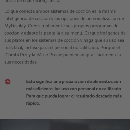
Esto significa una preparación de alimentos aún
más eficiente, incluso con personal no calificado.
Para que pueda lograr el resultado deseado más
rápido.