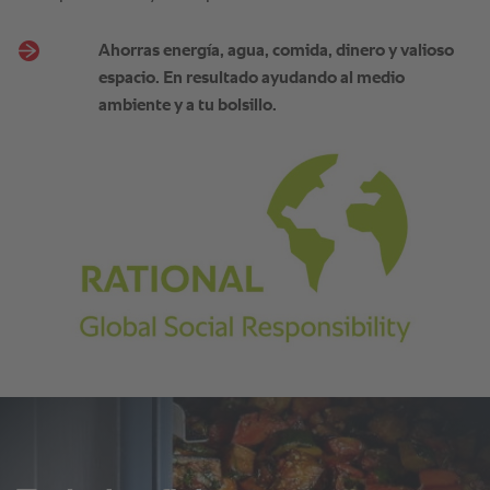
Ahorras energía, agua, comida, dinero y valioso
espacio. En resultado ayudando al medio
ambiente y a tu bolsillo.