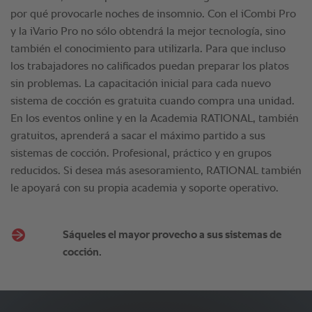
Sáqueles el mayor provecho a sus sistemas de
cocción.