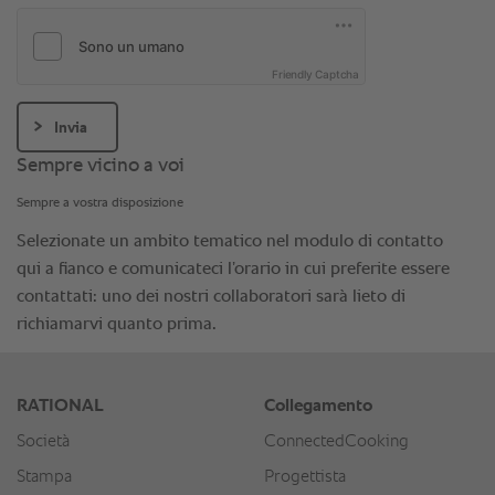
Friendly Captcha
Invia
Sempre vicino a voi
Sempre a vostra disposizione
Selezionate un ambito tematico nel modulo di contatto
qui a fianco e comunicateci l’orario in cui preferite essere
contattati: uno dei nostri collaboratori sarà lieto di
richiamarvi quanto prima.