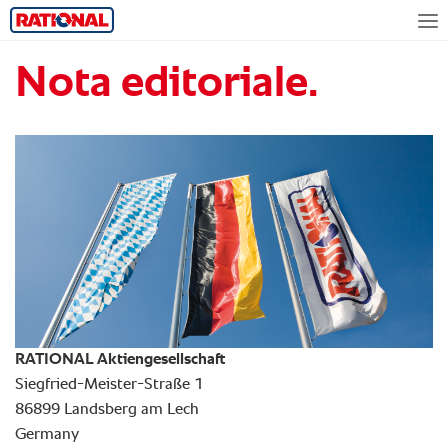
Nota editoriale.