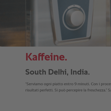
Kaffeine.
South Delhi, India.
“Serviamo ogni piatto entro 9 minuti. Con i proc
risultati perfetti. Si può percepire la freschezza.