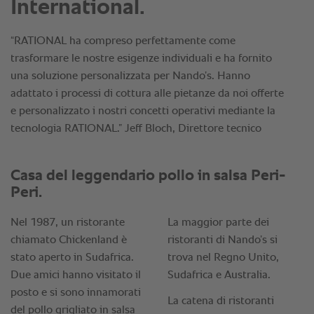
International.
“RATIONAL ha compreso perfettamente come
trasformare le nostre esigenze individuali e ha fornito
una soluzione personalizzata per Nando’s. Hanno
adattato i processi di cottura alle pietanze da noi offerte
e personalizzato i nostri concetti operativi mediante la
tecnologia RATIONAL.” Jeff Bloch, Direttore tecnico