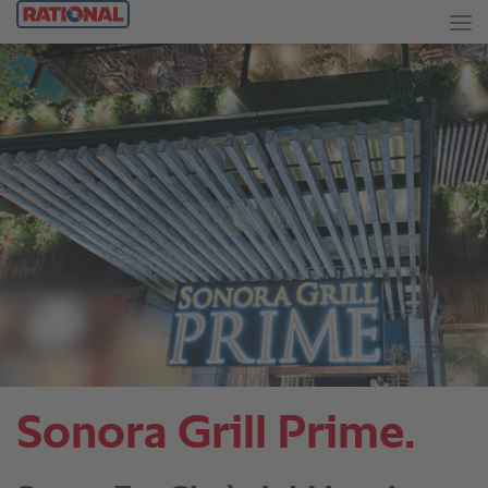
Sonora Grill Prime.