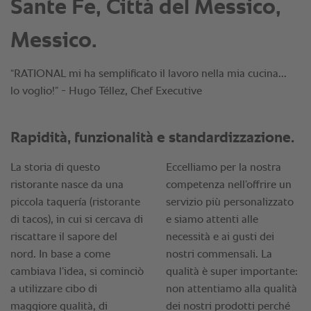
Sante Fe, Città del Messico,
Messico.
“RATIONAL mi ha semplificato il lavoro nella mia cucina...
lo voglio!” - Hugo Téllez, Chef Executive