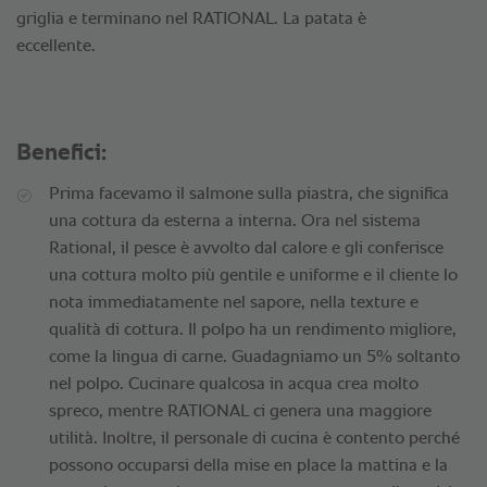
griglia e terminano nel RATIONAL. La patata è
eccellente.
Benefici:
Prima facevamo il salmone sulla piastra, che significa
una cottura da esterna a interna. Ora nel sistema
Rational, il pesce è avvolto dal calore e gli conferisce
una cottura molto più gentile e uniforme e il cliente lo
nota immediatamente nel sapore, nella texture e
qualità di cottura. Il polpo ha un rendimento migliore,
come la lingua di carne. Guadagniamo un 5% soltanto
nel polpo. Cucinare qualcosa in acqua crea molto
spreco, mentre RATIONAL ci genera una maggiore
utilità. Inoltre, il personale di cucina è contento perché
possono occuparsi della mise en place la mattina e la