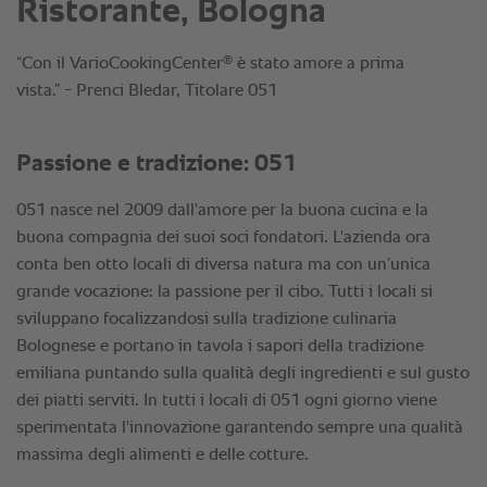
Ristorante, Bologna
®
“Con il VarioCookingCenter
è stato amore a prima
vista.” - Prenci Bledar, Titolare 051