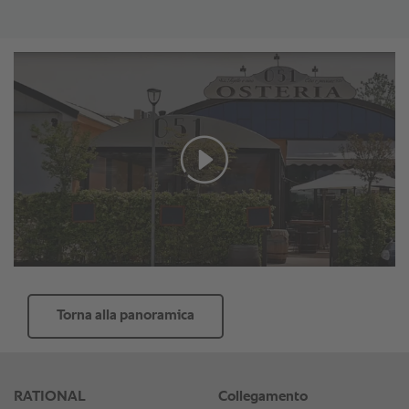
Torna alla panoramica