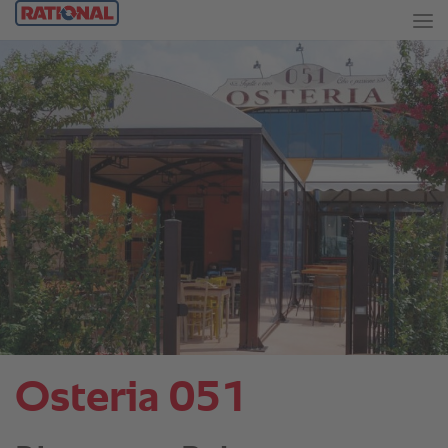
Osteria 051