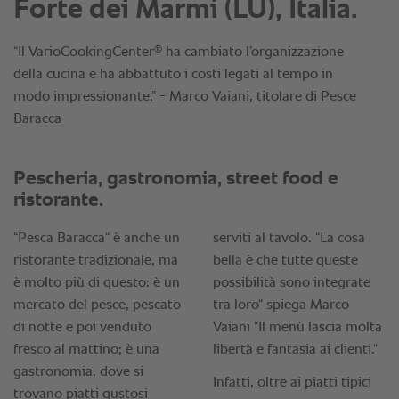
Forte dei Marmi (LU), Italia.
®
“Il VarioCookingCenter
ha cambiato l’organizzazione
della cucina e ha abbattuto i costi legati al tempo in
modo impressionante.” - Marco Vaiani, titolare di Pesce
Baracca