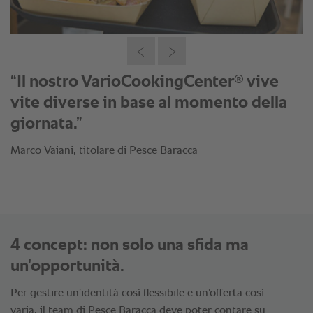
®
“Il nostro VarioCookingCenter
vive
vite diverse in base al momento della
giornata.”
Marco Vaiani, titolare di Pesce Baracca
4 concept: non solo una sfida ma
un'opportunità.
Per gestire un’identità così flessibile e un’offerta così
varia, il team di Pesce Baracca deve poter contare su