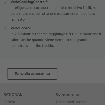
®
VarioCookingControl
:
Intelligenza di cottura rende molto intuitivo l'utilizzo
della macchina per ottenere esattamente il risultato
richiesto.
®
VarioBoost
:
In 2,5 minuti il tegame raggiunge i 200 °C e mantiene il
calore anche quando viene riempito con grandi
quantitativi di cibo freddo.
Torna alla panoramica