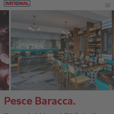
Pesce Baracca.