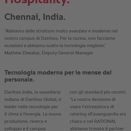
Chennai, India.
“Abbiamo delle strutture molto avanzate e moderne nel
nostro campus di Danfoss. Per la cucina, non facciamo
eccezioni e abbiamo scelto la tecnologia migliore.”
Mathew Diwakar, Deputy General Manager