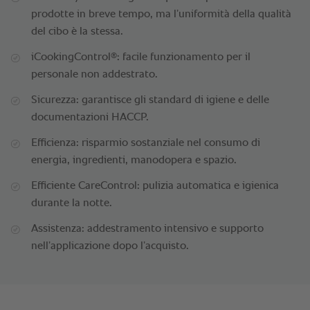
prodotte in breve tempo, ma l’uniformità della qualità
del cibo è la stessa.
®
iCookingControl
: facile funzionamento per il
personale non addestrato.
Sicurezza: garantisce gli standard di igiene e delle
documentazioni HACCP.
Efficienza: risparmio sostanziale nel consumo di
energia, ingredienti, manodopera e spazio.
Efficiente CareControl: pulizia automatica e igienica
durante la notte.
Assistenza: addestramento intensivo e supporto
nell’applicazione dopo l’acquisto.