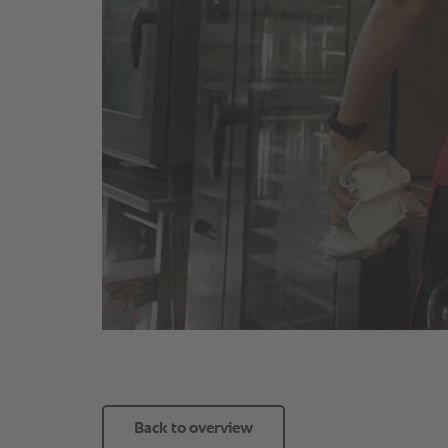
Back to overview