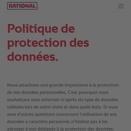
Politique de
protection des
données.