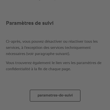
parametres-de-suivi