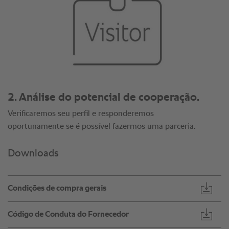
2. Análise do potencial de cooperação.
Verificaremos seu perfil e responderemos
oportunamente se é possível fazermos uma parceria.
Downloads
Condições de compra gerais
Código de Conduta do Fornecedor