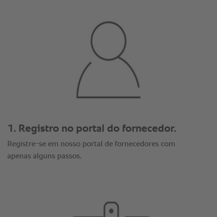
1. Registro no portal do fornecedor.
Registre-se em nosso portal de fornecedores com
apenas alguns passos.