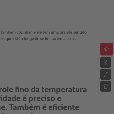
role fino da temperatura
idade é preciso e
e. Também é eficiente