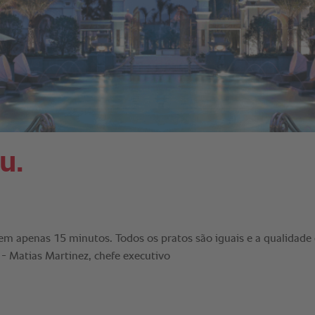
u.
 apenas 15 minutos. Todos os pratos são iguais e a qualidade 
 - Matias Martinez, chefe executivo