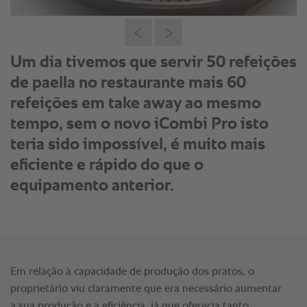
Um dia tivemos que servir 50 refeições
de paella no restaurante mais 60
refeições em take away ao mesmo
tempo, sem o novo iCombi Pro isto
teria sido impossível, é muito mais
eficiente e rápido do que o
equipamento anterior.
Em relação à capacidade de produção dos pratos, o
proprietário viu claramente que era necessário aumentar
a sua produção e a eficiência, já que oferecia tanto