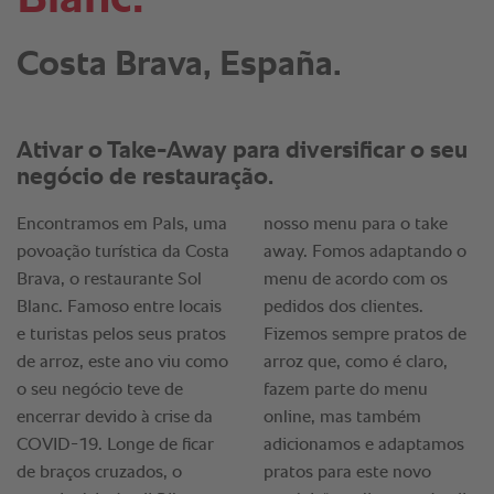
Costa Brava, España.