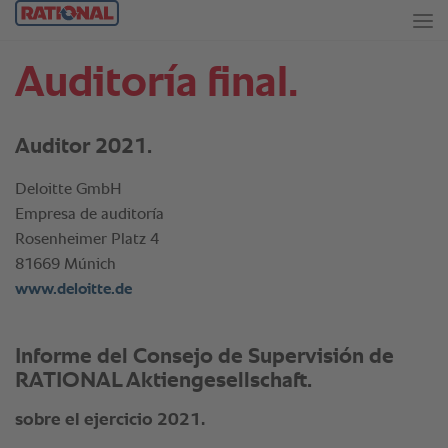
Auditoría final.