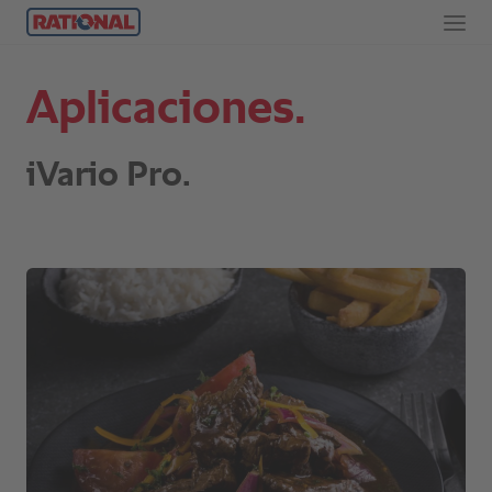
Aplicaciones.
iVario Pro.