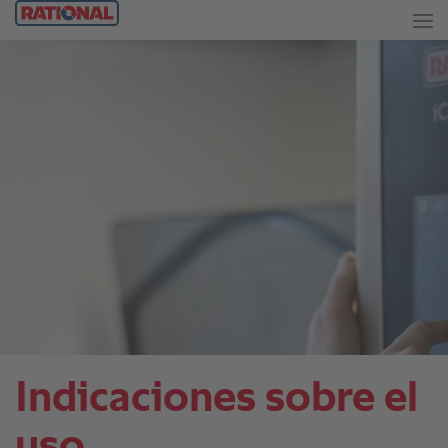
Indicaciones sobre el
uso.