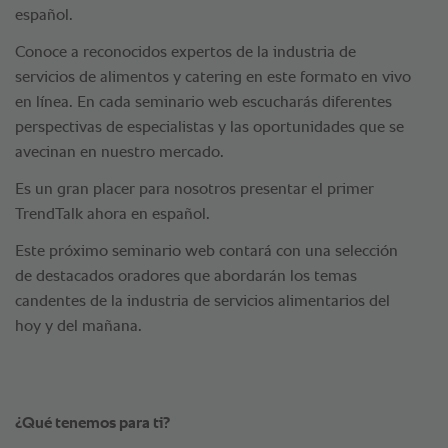
español.
Conoce a reconocidos expertos de la industria de
servicios de alimentos y catering en este formato en vivo
en línea. En cada seminario web escucharás diferentes
perspectivas de especialistas y las oportunidades que se
avecinan en nuestro mercado.
Es un gran placer para nosotros presentar el primer
TrendTalk ahora en español.
Este próximo seminario web contará con una selección
de destacados oradores que abordarán los temas
candentes de la industria de servicios alimentarios del
hoy y del mañana.
¿Qué tenemos para ti?