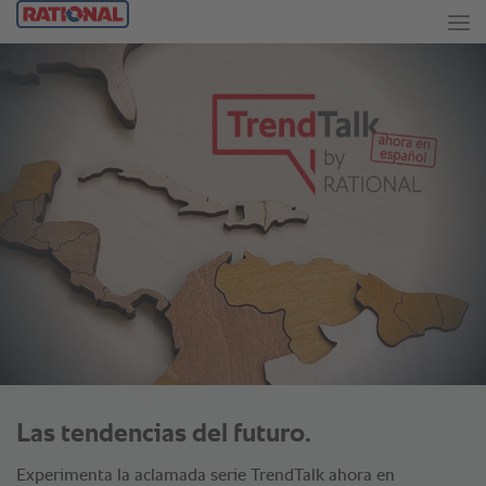
Las tendencias del futuro.
Experimenta la aclamada serie TrendTalk ahora en