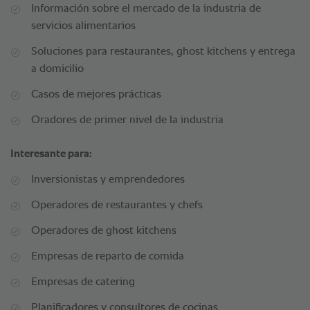
Información sobre el mercado de la industria de
servicios alimentarios
Soluciones para restaurantes, ghost kitchens y entrega
a domicilio
Casos de mejores prácticas
Oradores de primer nivel de la industria
Interesante para:
Inversionistas y emprendedores
Operadores de restaurantes y chefs
Operadores de ghost kitchens
Empresas de reparto de comida
Empresas de catering
Planificadores y consultores de cocinas