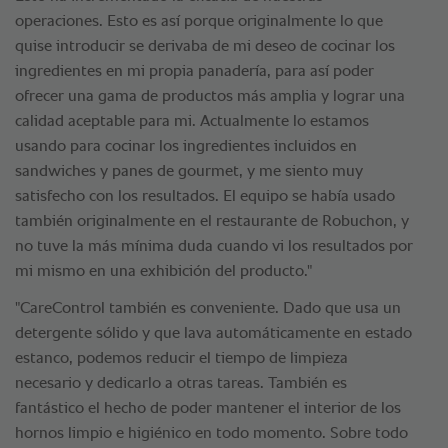
operaciones. Esto es así porque originalmente lo que
quise introducir se derivaba de mi deseo de cocinar los
ingredientes en mi propia panadería, para así poder
ofrecer una gama de productos más amplia y lograr una
calidad aceptable para mi. Actualmente lo estamos
usando para cocinar los ingredientes incluidos en
sandwiches y panes de gourmet, y me siento muy
satisfecho con los resultados. El equipo se había usado
también originalmente en el restaurante de Robuchon, y
no tuve la más mínima duda cuando vi los resultados por
mi mismo en una exhibición del producto."
"CareControl también es conveniente. Dado que usa un
detergente sólido y que lava automáticamente en estado
estanco, podemos reducir el tiempo de limpieza
necesario y dedicarlo a otras tareas. También es
fantástico el hecho de poder mantener el interior de los
hornos limpio e higiénico en todo momento. Sobre todo