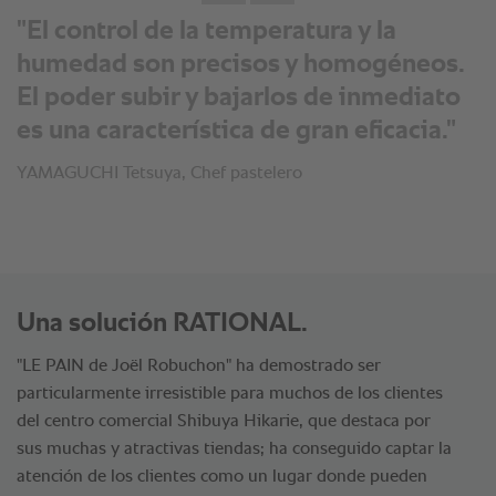
"El control de la temperatura y la
humedad son precisos y homogéneos.
El poder subir y bajarlos de inmediato
es una característica de gran eficacia."
YAMAGUCHI Tetsuya, Chef pastelero
Una solución RATIONAL.
"LE PAIN de Joël Robuchon" ha demostrado ser
particularmente irresistible para muchos de los clientes
del centro comercial Shibuya Hikarie, que destaca por
sus muchas y atractivas tiendas; ha conseguido captar la
atención de los clientes como un lugar donde pueden