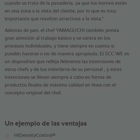
cuando se trata de la panadería, ya que los hornos están
en una zona a la vista del cliente, por lo que es muy
importante que resulten atractivos a la vista."
Además de pan, el chef YAMAGUCHI también presta
gran atención al trabajo básico y se centra en los
procesos individuales, y tiene siempre en cuenta si
pueden hacerse o no de manera apropiada. El SCC WE es
un dispositivo que refleja fielmente las intenciones de
estos chefs y de los miembros de su personal , y estas
intenciones se llevan siempre a cabo en forma de
productos finales de máxima calidad en línea con el
concepto original del chef.
Un ejemplo de las ventajas
®
HiDensityControl