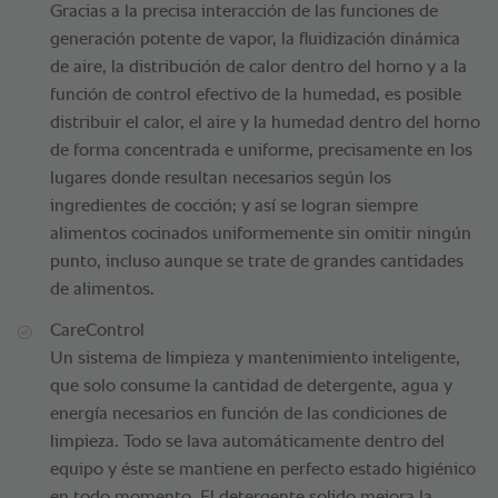
Gracias a la precisa interacción de las funciones de
generación potente de vapor, la fluidización dinámica
de aire, la distribución de calor dentro del horno y a la
función de control efectivo de la humedad, es posible
distribuir el calor, el aire y la humedad dentro del horno
de forma concentrada e uniforme, precisamente en los
lugares donde resultan necesarios según los
ingredientes de cocción; y así se logran siempre
alimentos cocinados uniformemente sin omitir ningún
punto, incluso aunque se trate de grandes cantidades
de alimentos.
CareControl
Un sistema de limpieza y mantenimiento inteligente,
que solo consume la cantidad de detergente, agua y
energía necesarios en función de las condiciones de
limpieza. Todo se lava automáticamente dentro del
equipo y éste se mantiene en perfecto estado higiénico