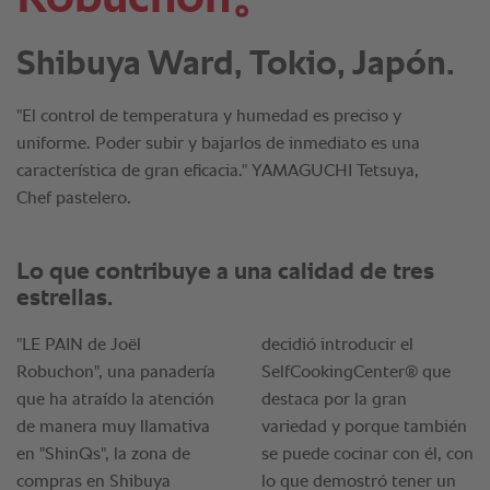
Shibuya Ward, Tokio, Japón.
"El control de temperatura y humedad es preciso y
uniforme. Poder subir y bajarlos de inmediato es una
característica de gran eficacia." YAMAGUCHI Tetsuya,
Chef pastelero.