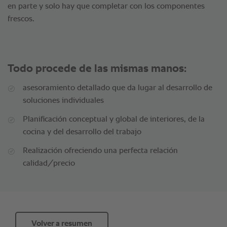
en parte y solo hay que completar con los componentes
frescos.
Todo procede de las mismas manos:
asesoramiento detallado que da lugar al desarrollo de
soluciones individuales
Planificación conceptual y global de interiores, de la
cocina y del desarrollo del trabajo
Realización ofreciendo una perfecta relación
calidad/precio
Volver a resumen