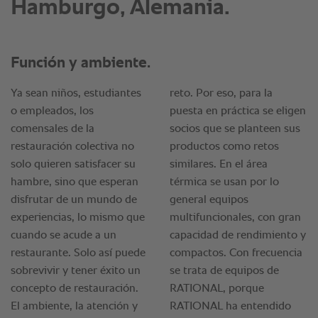
Hamburgo, Alemania.