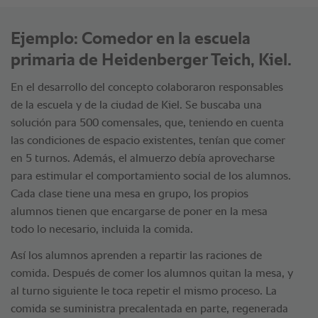
Ejemplo: Comedor en la escuela
primaria de Heidenberger Teich, Kiel.
En el desarrollo del concepto colaboraron responsables
de la escuela y de la ciudad de Kiel. Se buscaba una
solución para 500 comensales, que, teniendo en cuenta
las condiciones de espacio existentes, tenían que comer
en 5 turnos. Además, el almuerzo debía aprovecharse
para estimular el comportamiento social de los alumnos.
Cada clase tiene una mesa en grupo, los propios
alumnos tienen que encargarse de poner en la mesa
todo lo necesario, incluida la comida.
Así los alumnos aprenden a repartir las raciones de
comida. Después de comer los alumnos quitan la mesa, y
al turno siguiente le toca repetir el mismo proceso. La
comida se suministra precalentada en parte, regenerada