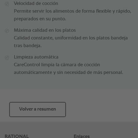
Velocidad de cocción
Permite servir los alimentos de forma flexible y rápido,
preparados en su punto.
Máxima calidad en los platos
Calidad constante, uniformidad en los platos bandeja
tras bandeja.
Limpieza automática
CareControl limpia la cámara de cocción
automáticamente y sin necesidad de más personal.
Volver a resumen