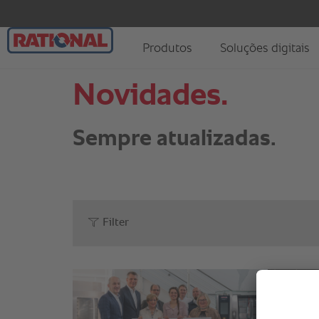
Novidades.
Sempre atualizadas.