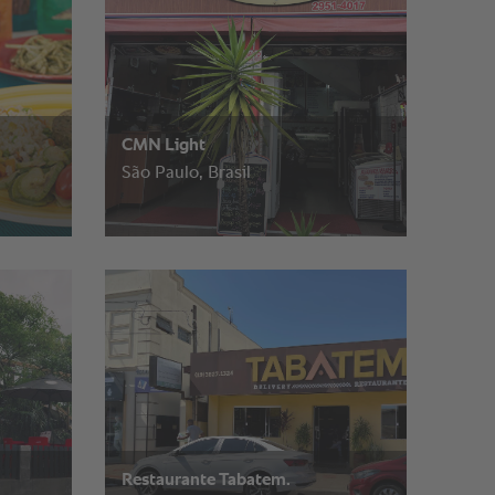
CMN Light
São Paulo, Brasil
Restaurante Tabatem.