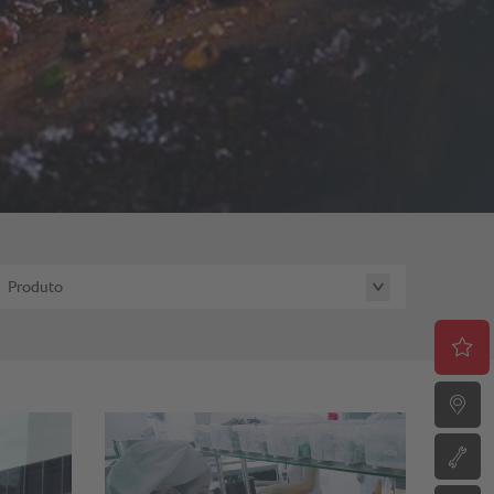
Produto