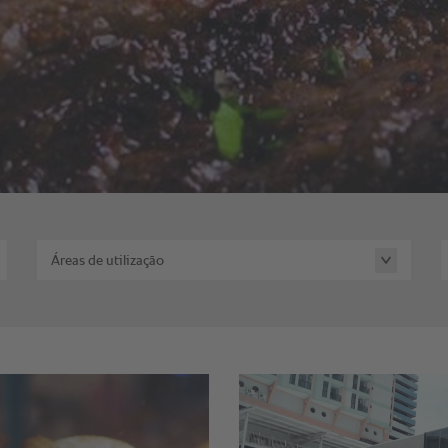
Áreas de utilização