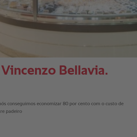
 Vincenzo Bellavia.
 nós conseguimos economizar 80 por cento com o custo de
tre padeiro