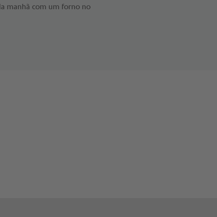
 pela manhã com um forno no