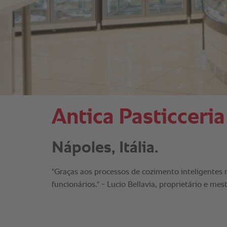
Antica Pasticceria
Nápoles, Itália.
"Graças aos processos de cozimento inteligentes
funcionários." - Lucio Bellavia, proprietário e mes