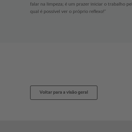
falar na limpeza; é um prazer iniciar o trabalho
qual é possível ver o próprio reflexo!”
Voltar para a visão geral