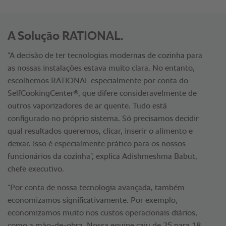
A Solução RATIONAL.
“A decisão de ter tecnologias modernas de cozinha para
as nossas instalações estava muito clara. No entanto,
escolhemos RATIONAL especialmente por conta do
®
SelfCookingCenter
, que difere consideravelmente de
outros vaporizadores de ar quente. Tudo está
configurado no próprio sistema. Só precisamos decidir
qual resultados queremos, clicar, inserir o alimento e
deixar. Isso é especialmente prático para os nossos
funcionários da cozinha”, explica Adishmeshma Babut,
chefe executivo.
“Por conta de nossa tecnologia avançada, também
economizamos significativamente. Por exemplo,
economizamos muito nos custos operacionais diários,