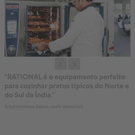
“RATIONAL é o equipamento perfeito
para cozinhar pratos típicos do Norte e
do Sul da Índia.”
Adishmeshma Babut, chefe executivo