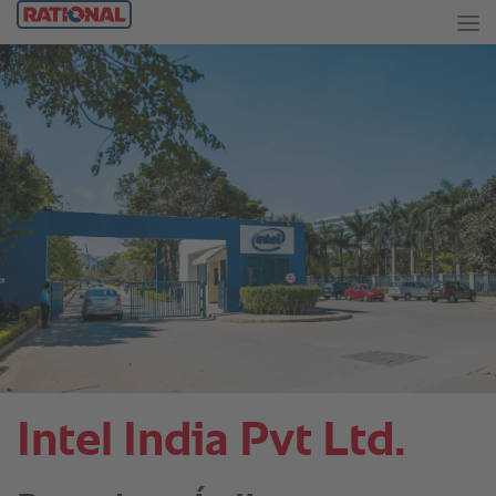
Intel India Pvt Ltd.