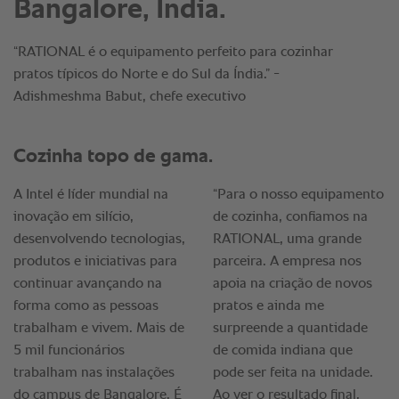
Bangalore, Índia.
“RATIONAL é o equipamento perfeito para cozinhar
pratos típicos do Norte e do Sul da Índia.” -
Adishmeshma Babut, chefe executivo