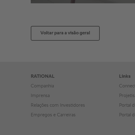
Voltar para a visão geral