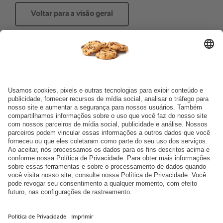
Voltar para a visão geral