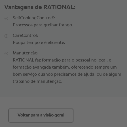
Vantagens de RATIONAL:
®
SelfCookingControl
:
Processos para grelhar frango.
CareControl:
Poupa tempo e é eficiente.
Manutenção:
RATIONAL faz formação para o pessoal no local, e
formação avançada também, oferecendo sempre um
bom serviço quando precisamos de ajuda, ou de algum
trabalho de manutenção.
Voltar para a visão geral