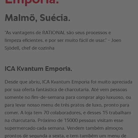
Malmö, Suécia.
“As vantagens de RATIONAL são seus processos e
limpeza eficientes, e por ser muito fácil de usar.” - Joen
Sjödell, chef de cozinha