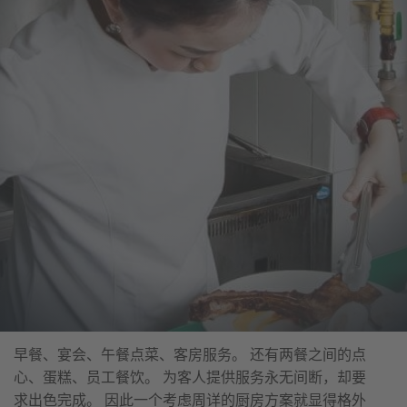
早餐、宴会、午餐点菜、客房服务。 还有两餐之间的点
心、蛋糕、员工餐饮。 为客人提供服务永无间断，却要
求出色完成。 因此一个考虑周详的厨房方案就显得格外