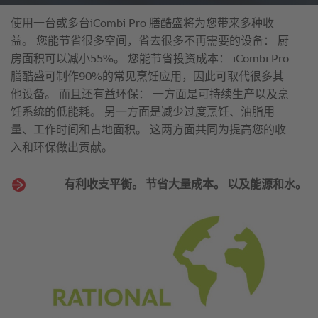
使用一台或多台iCombi Pro 膳酷盛将为您带来多种收
益。 您能节省很多空间，省去很多不再需要的设备： 厨
房面积可以减小55%。 您能节省投资成本： iCombi Pro
膳酷盛可制作90%的常见烹饪应用，因此可取代很多其
他设备。 而且还有益环保： 一方面是可持续生产以及烹
饪系统的低能耗。 另一方面是减少过度烹饪、油脂用
量、工作时间和占地面积。 这两方面共同为提高您的收
入和环保做出贡献。
有利收支平衡。 节省大量成本。 以及能源和水。