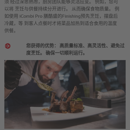
须 经过深思熟虑，厨房团队能够灵活应变。 例如，您可
以将 烹饪与供餐持续分开进行。 从而确保食物质量。 例
如使用 iCombi Pro 膳酷盛的Finishing预先烹饪，摆盘后
冷藏，等 到客人点餐时才将菜品加热到适合食用的温度
供餐。
您获得的优势： 高质量标准、高灵活性、避免过
度烹饪。 确保一切顺利运行。