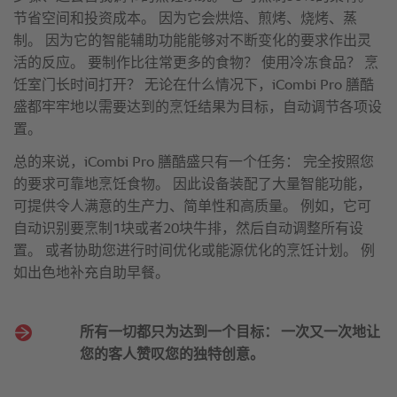
所有一切都只为达到一个目标： 一次又一次地让
您的客人赞叹您的独特创意。