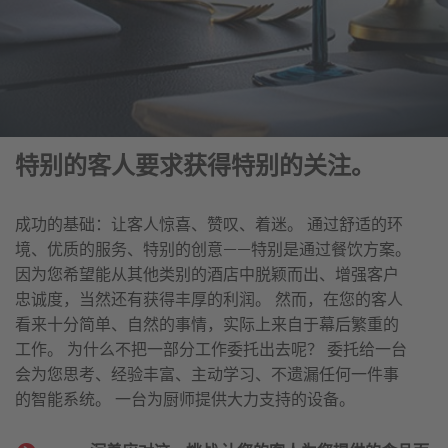
特别的客人要求获得特别的关注。
成功的基础：让客人惊喜、赞叹、着迷。 通过舒适的环
境、优质的服务、特别的创意——特别是通过餐饮方案。
因为您希望能从其他类别的酒店中脱颖而出、增强客户
忠诚度，当然还有获得丰厚的利润。 然而，在您的客人
看来十分简单、自然的事情，实际上来自于幕后繁重的
工作。 为什么不把一部分工作委托出去呢？ 委托给一台
会为您思考、经验丰富、主动学习、不遗漏任何一件事
的智能系统。 一台为厨师提供大力支持的设备。