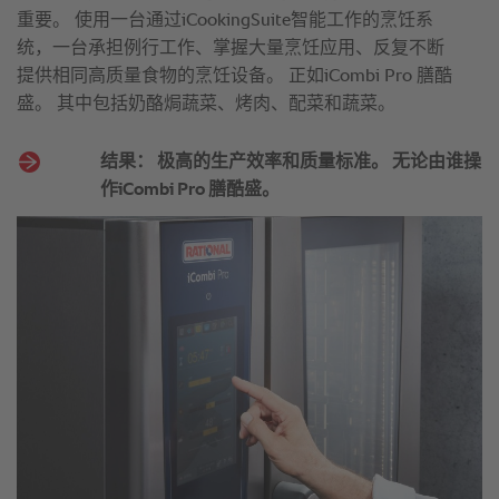
重要。 使用一台通过iCookingSuite智能工作的烹饪系
统，一台承担例行工作、掌握大量烹饪应用、反复不断
提供相同高质量食物的烹饪设备。 正如iCombi Pro 膳酷
盛。 其中包括奶酪焗蔬菜、烤肉、配菜和蔬菜。
结果： 极高的生产效率和质量标准。 无论由谁操
作iCombi Pro 膳酷盛。