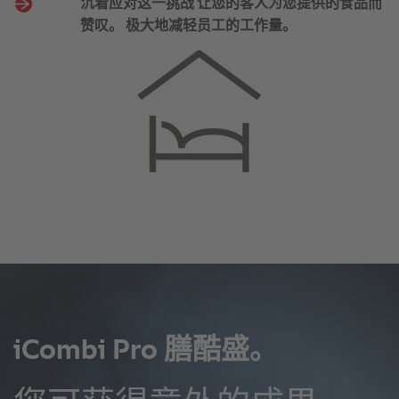
沉着应对这一挑战 让您的客人为您提供的食品而
赞叹。 极大地减轻员工的工作量。