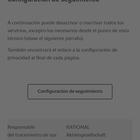
Configuración de seguimiento