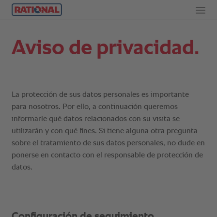
Aviso de privacidad.