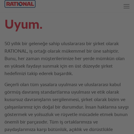
Uyum.