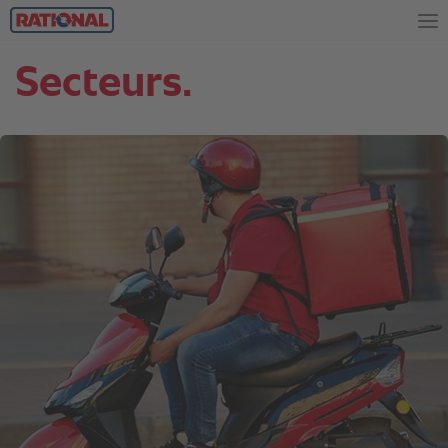
Secteurs.