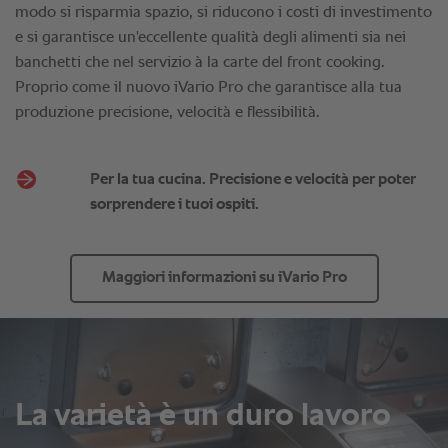
Per la tua cucina. Precisione e velocità per poter
sorprendere i tuoi ospiti.
Maggiori informazioni su iVario Pro