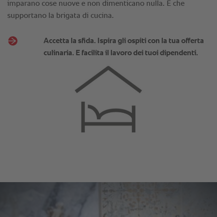
imparano cose nuove e non dimenticano nulla. E che
supportano la brigata di cucina.
Accetta la sfida. Ispira gli ospiti con la tua offerta
culinaria. E facilita il lavoro dei tuoi dipendenti.