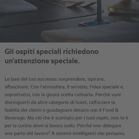
Gli ospiti speciali richiedono
un'attenzione speciale.
Le basi del tuo successo: sorprendere, ispirare,
affascinare. Con l'atmosfera, il servizio, l'idea speciale e,
soprattutto, con la giusta scelta culinaria. Perché vuoi
distinguerti da altre categorie di hotel, rafforzare la
fedeltà dei clienti e guadagnare denaro con il Food &
Beverage. Ma ciò che è scontato per i tuoi ospiti, non lo è
per la cucina dove si lavora sodo. Perché non delegare
una parte del lavoro? A sistemi intelligenti che pensano,