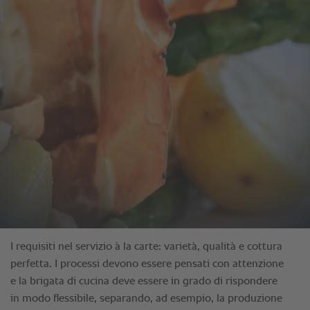
I requisiti nel servizio à la carte: varietà, qualità e cottura
perfetta. I processi devono essere pensati con attenzione
e la brigata di cucina deve essere in grado di rispondere
in modo flessibile, separando, ad esempio, la produzione