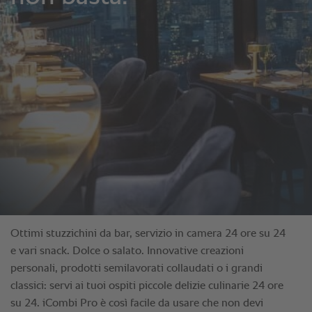
Ottimi stuzzichini da bar, servizio in camera 24 ore su 24
e vari snack. Dolce o salato. Innovative creazioni
personali, prodotti semilavorati collaudati o i grandi
classici: servi ai tuoi ospiti piccole delizie culinarie 24 ore
su 24. iCombi Pro è così facile da usare che non devi