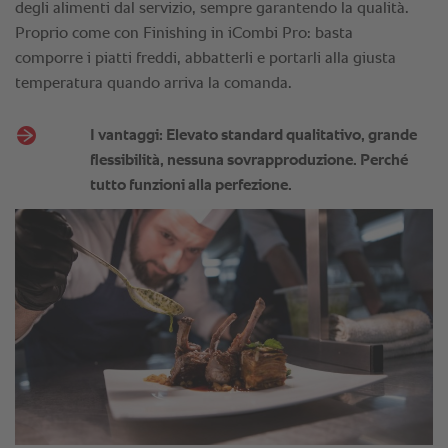
degli alimenti dal servizio, sempre garantendo la qualità.
Proprio come con Finishing in iCombi Pro: basta
comporre i piatti freddi, abbatterli e portarli alla giusta
temperatura quando arriva la comanda.
I vantaggi: Elevato standard qualitativo, grande
flessibilità, nessuna sovrapproduzione. Perché
tutto funzioni alla perfezione.