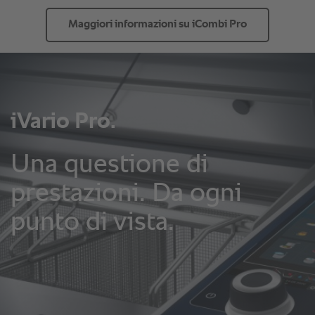
Maggiori informazioni su iCombi Pro