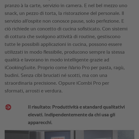
pranzo à la carte, servizio in camera. E nel bel mezzo uno
snack, un pezzo di torta, la ristorazione del personale. Il
servizio all'ospite non conosce pause, solo perfezione. E
ciò richiede un concetto di cucina sofisticato. Con sistemi
di cottura che svolgono attività di routine, gestiscono
tutte le possibili applicazioni in cucina, possono essere
utilizzati in modo flessibile, producono sempre la stessa
qualità e lavorano in modo intelligente grazie ad
iCookingSuite. Proprio come iVario Pro per pasta, ragù,
budini. Senza cibi bruciati né scotti, ma con una
straordinaria precisione. Oppure iCombi Pro per
sformati, arrosti e verdura.
Il risultato: Produttività e standard qualitativi
elevati. Indipendentemente da chi usa gli
apparecchi.