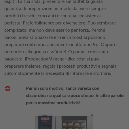
ospiti. La tua sfida: presentare sul buffet la giusta
quantità di preparazioni, in modo da avere sempre
prodotti freschi, croccanti e con una consistenza
perfetta. Preferibilmente per diverse ore. Può sembrare
complicato, ma non deve esserlo per forza. Perché
bacon, uova strapazzate e French toast si possono
preparare contemporaneamente in iCombi Pro. Oppure
pomodori alla griglia e würstel. O panini, croissant e
baguette. iProductionManager dice cosa si può
preparare insieme, regola i processi produttivi e segnala
automaticamente la necessità di infornare e sfornare.
Per un solo motivo. Tanta varietà con
straordinaria qualità e poco sforzo. In altre parole:
per la massima produttività.