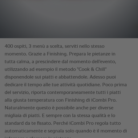
400 ospiti, 3 menù a scelta, serviti nello stesso
momento. Grazie a Finishing. Prepara le pietanze in
tutta calma, a prescindere dal momento dell'evento,
utilizzando ad esempio il metodo "Cook & Chill"
disponendole sui piatti e abbattendole. Adesso puoi
dedicare il tempo alle tue attività quotidiane. Poco prima
del servizio, riporta contemporaneamente tutti i piatti
alla giusta temperatura con Finishing di iCombi Pro.
Naturalmente questo è possibile anche per diverse
migliaia di piatti. E sempre con la stessa qualità e lo
standard da te fissato. Perché iCombi Pro regola tutto
automaticamente e segnala solo quando è il momento di