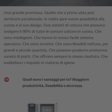
Quali sono i vantaggi per te? Maggiore
produttività, flessibilità e sicurezza.