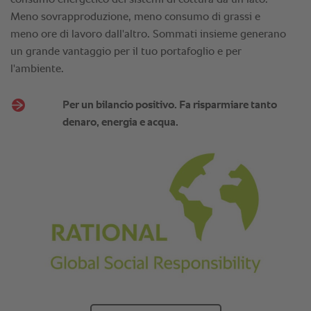
Meno sovrapproduzione, meno consumo di grassi e
meno ore di lavoro dall'altro. Sommati insieme generano
un grande vantaggio per il tuo portafoglio e per
l'ambiente.
Per un bilancio positivo. Fa risparmiare tanto
denaro, energia e acqua.