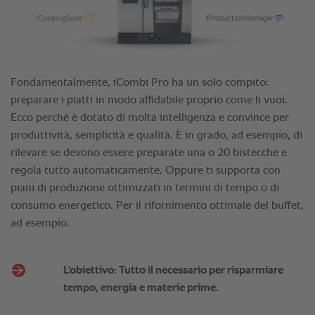
L'obiettivo: Tutto il necessario per risparmiare
tempo, energia e materie prime.