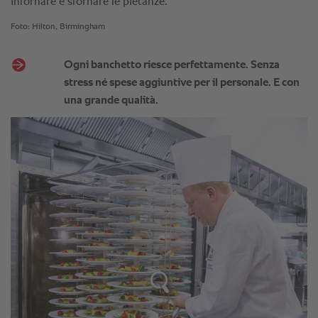
infornare e sfornare le pietanze.
Foto: Hilton, Birmingham
Ogni banchetto riesce perfettamente. Senza
stress né spese aggiuntive per il personale. E con
una grande qualità.