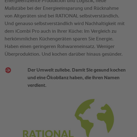
Energieeffiziente Produktion und Logistik, neue
Maßstäbe bei der Energieeinsparung und Rücknahme
von Altgeräten sind bei RATIONAL selbstverständlich.
Und genauso selbstverständlich wird Nachhaltigkeit mit
dem iCombi Pro auch in Ihrer Küche: Im Vergleich zu
herkömmlichen Küchengeräten sparen Sie Energie.
Haben einen geringeren Rohwareneinsatz. Weniger
Überproduktion. Und kochen darüber hinaus gesünder.
Der Umwelt zuliebe. Damit Sie gesund kochen
und eine Ökobilanz haben, die ihren Namen
verdient.