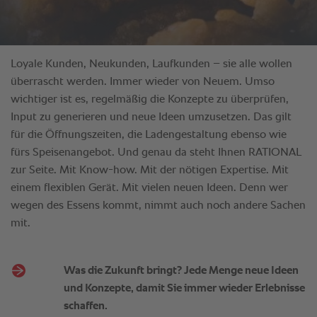
Was die Zukunft bringt? Jede Menge neue Ideen
und Konzepte, damit Sie immer wieder Erlebnisse
schaffen.