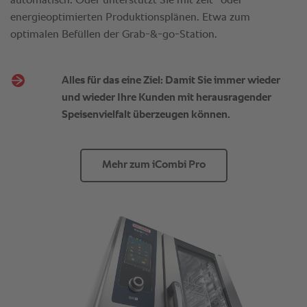
Alles für das eine Ziel: Damit Sie immer wieder
und wieder Ihre Kunden mit herausragender
Speisenvielfalt überzeugen können.
Mehr zum iCombi Pro