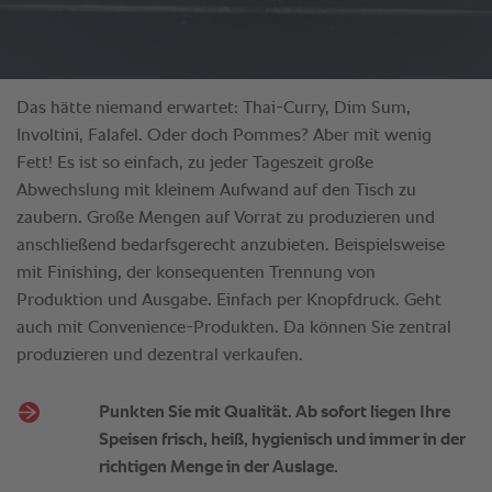
Das hätte niemand erwartet: Thai-Curry, Dim Sum,
Involtini, Falafel. Oder doch Pommes? Aber mit wenig
Fett! Es ist so einfach, zu jeder Tageszeit große
Abwechslung mit kleinem Aufwand auf den Tisch zu
zaubern. Große Mengen auf Vorrat zu produzieren und
anschließend bedarfsgerecht anzubieten. Beispielsweise
mit Finishing, der konsequenten Trennung von
Produktion und Ausgabe. Einfach per Knopfdruck. Geht
auch mit Convenience-Produkten. Da können Sie zentral
produzieren und dezentral verkaufen.
Punkten Sie mit Qualität. Ab sofort liegen Ihre
Speisen frisch, heiß, hygienisch und immer in der
richtigen Menge in der Auslage.