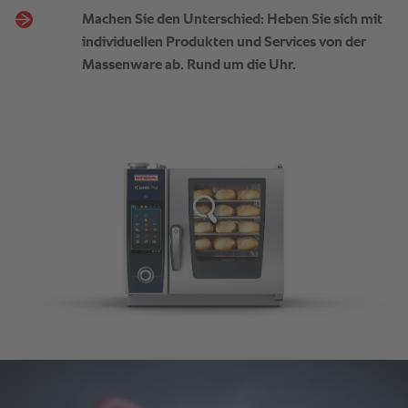
Machen Sie den Unterschied: Heben Sie sich mit
individuellen Produkten und Services von der
Massenware ab. Rund um die Uhr.