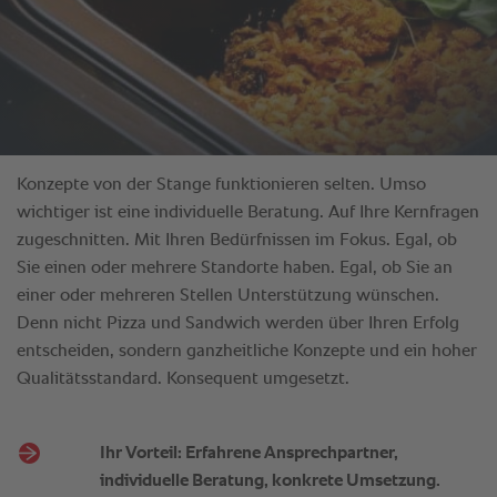
Ihr Vorteil: Erfahrene Ansprechpartner,
individuelle Beratung, konkrete Umsetzung.