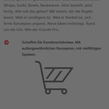
Wraps, Sushi, Bowls, Backwaren. Jetzt bestellt, jetzt
fertig. Wie soll das gehen? Mit einem, der die Regeln
kennt. Weil er intelligent ist. Weil er flexibel ist, sich
Ihren Konzepten anpasst. Neue Ideen mitbringt. Rund
um die Uhr. Wie der iCombi Pro.
Schaffen Sie Kundenerlebnisse. Mit
außergewöhnlichen Konzepten, mit vielfältigen
Speisen.