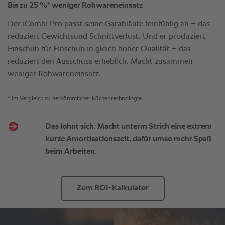
* im Vergleich zu herkömmlicher Küchentechnologie
Das lohnt sich. Macht unterm Strich eine extrem
kurze Amortisationszeit, dafür umso mehr Spaß
beim Arbeiten.
Zum ROI-Kalkulator