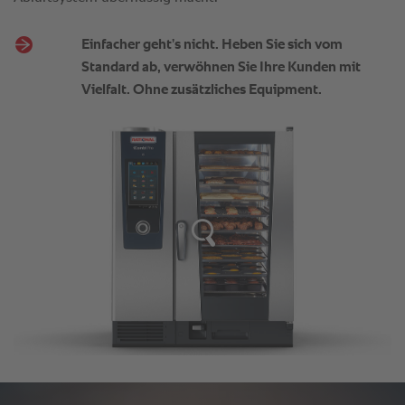
Einfacher geht’s nicht. Heben Sie sich vom
Standard ab, verwöhnen Sie Ihre Kunden mit
Vielfalt. Ohne zusätzliches Equipment.