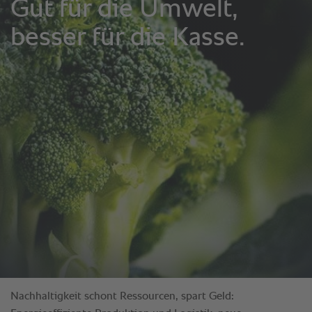
Nachhaltigkeit schont Ressourcen, spart Geld: