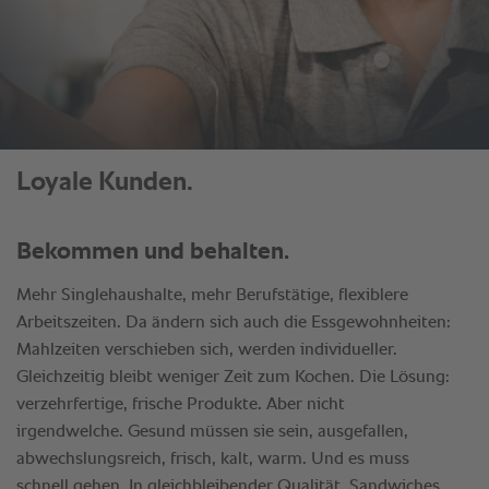
Loyale Kunden.
Bekommen und behalten.
Mehr Singlehaushalte, mehr Berufstätige, flexiblere
Arbeitszeiten. Da ändern sich auch die Essgewohnheiten:
Mahlzeiten verschieben sich, werden individueller.
Gleichzeitig bleibt weniger Zeit zum Kochen. Die Lösung:
verzehrfertige, frische Produkte. Aber nicht
irgendwelche. Gesund müssen sie sein, ausgefallen,
abwechslungsreich, frisch, kalt, warm. Und es muss
schnell gehen. In gleichbleibender Qualität. Sandwiches,