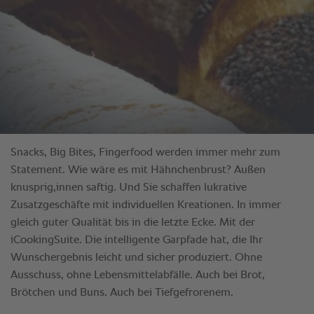
Snacks, Big Bites, Fingerfood werden immer mehr zum
Statement. Wie wäre es mit Hähnchenbrust? Außen
knusprig,innen saftig. Und Sie schaffen lukrative
Zusatzgeschäfte mit individuellen Kreationen. In immer
gleich guter Qualität bis in die letzte Ecke. Mit der
iCookingSuite. Die intelligente Garpfade hat, die Ihr
Wunschergebnis leicht und sicher produziert. Ohne
Ausschuss, ohne Lebensmittelabfälle. Auch bei Brot,
Brötchen und Buns. Auch bei Tiefgefrorenem.