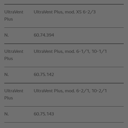
UltraVent
UltraVent Plus, mod. XS 6-2/3
Plus
N.
60.74.394
UltraVent
UltraVent Plus, mod. 6-1/1, 10-1/1
Plus
N.
60.75.142
UltraVent
UltraVent Plus, mod. 6-2/1, 10-2/1
Plus
N.
60.75.143