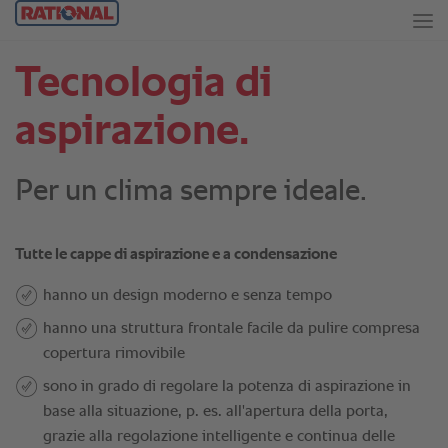
Tecnologia di
aspirazione.
Per un clima sempre ideale.