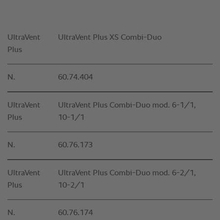
UltraVent
UltraVent Plus XS Combi-Duo
Plus
N.
60.74.404
UltraVent
UltraVent Plus Combi-Duo mod. 6-1/1,
Plus
10-1/1
N.
60.76.173
UltraVent
UltraVent Plus Combi-Duo mod. 6-2/1,
Plus
10-2/1
N.
60.76.174