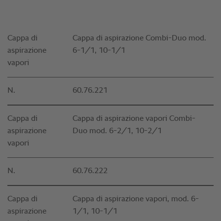
Cappa di
Cappa di aspirazione Combi-Duo mod.
aspirazione
6-1/1, 10-1/1
vapori
N.
60.76.221
Cappa di
Cappa di aspirazione vapori Combi-
aspirazione
Duo mod. 6-2/1, 10-2/1
vapori
N.
60.76.222
Cappa di
Cappa di aspirazione vapori, mod. 6-
aspirazione
1/1, 10-1/1