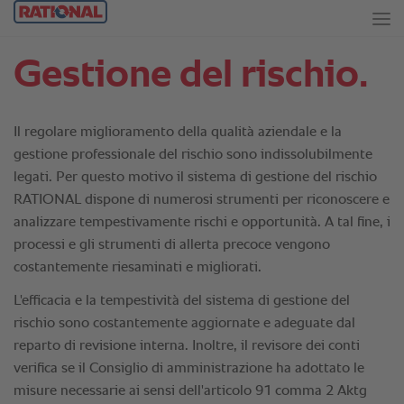
Gestione del rischio.