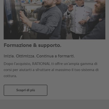
Formazione & supporto.
Inizia. Ottimizza. Continua a formarti.
Dopo l’acquisto, RATIONAL ti offre un’ampia gamma di
corsi per aiutarti a sfruttare al massimo il tuo sistema di
cottura.
Scopri di più