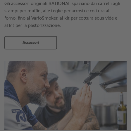
Gli accessori originali RATIONAL spaziano dai carrelli agli
stampi per muffin, alle teglie per arrosti e cottura al
forno, fino al VarioSmoker, al kit per cottura sous vide e
al kit per la pastorizzazione.
Accessori