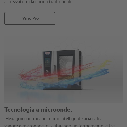
attrezzature da cucina tradizionali.
iVario Pro
Tecnologia a microonde.
iHexagon coordina in modo intelligente aria calda,
vapore e microonde, distribuendo uniformemente le tre