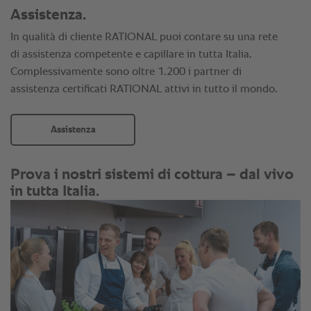
Assistenza.
In qualità di cliente RATIONAL puoi contare su una rete
di assistenza competente e capillare in tutta Italia.
Complessivamente sono oltre 1.200 i partner di
assistenza certificati RATIONAL attivi in tutto il mondo.
Assistenza