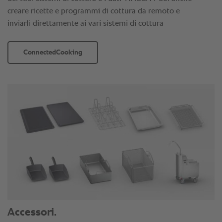
creare ricette e programmi di cottura da remoto e
inviarli direttamente ai vari sistemi di cottura
ConnectedCooking
Accessori.