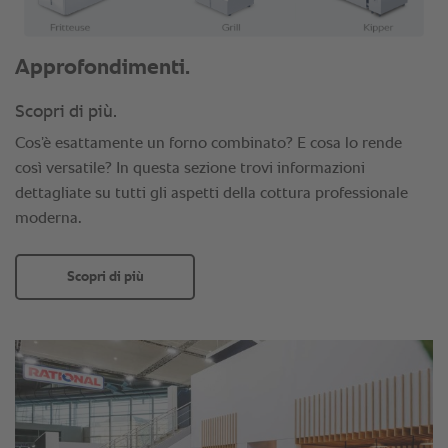
Approfondimenti.
Scopri di più.
Cos’è esattamente un forno combinato? E cosa lo rende
così versatile? In questa sezione trovi informazioni
dettagliate su tutti gli aspetti della cottura professionale
moderna.
Scopri di più