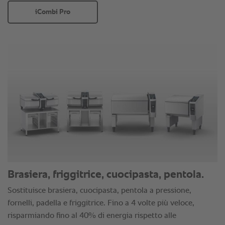
iCombi Pro
Brasiera, friggitrice, cuocipasta, pentola.
Sostituisce brasiera, cuocipasta, pentola a pressione,
fornelli, padella e friggitrice. Fino a 4 volte più veloce,
risparmiando fino al 40% di energia rispetto alle