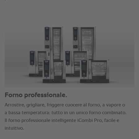
Forno professionale.
Arrostire, grigliare, friggere cuocere al forno, a vapore o
a bassa temperatura: tutto in un unico forno combinato.
Il forno professionale intelligente iCombi Pro, facile e
intuitivo.