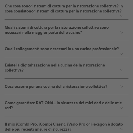
Che cosa sono i sistemi di cottura per la ristorazione collettiva? In
cosa consistono i sistemi di cottura per la ristorazione collettiva?
Quali sistemi di cottura per la ristorazione collettiva sono
necessari nella maggior parte delle cucine?
Quali collegamenti sono necessari in una cucina professionale?
Esiste la digitalizzazione nella cucina della ristorazione
collettiva?
Cosa occorre per una cucina della ristorazione collettiva?
Come garantisce RATIONAL la sicurezza dei miei dati e delle mie
reti?
Il mio iCombi Pro, iCombi Classic, iVario Pro o iHexagon è dotato
delle più recenti misure di sicurezza?