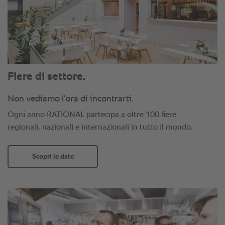
Fiere di settore.
Non vediamo l’ora di incontrarti.
Ogni anno RATIONAL partecipa a oltre 100 fiere
regionali, nazionali e internazionali in tutto il mondo.
Scopri le date