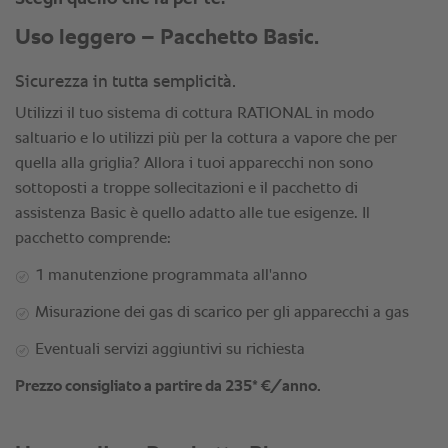
Uso leggero – Pacchetto Basic.
Sicurezza in tutta semplicità.
Utilizzi il tuo sistema di cottura RATIONAL in modo
saltuario e lo utilizzi più per la cottura a vapore che per
quella alla griglia? Allora i tuoi apparecchi non sono
sottoposti a troppe sollecitazioni e il pacchetto di
assistenza Basic è quello adatto alle tue esigenze. Il
pacchetto comprende:
1 manutenzione programmata all'anno
Misurazione dei gas di scarico per gli apparecchi a gas
Eventuali servizi aggiuntivi su richiesta
Prezzo consigliato a partire da 235* €/anno.