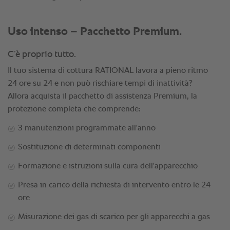
Uso intenso – Pacchetto Premium.
C’è proprio tutto.
Il tuo sistema di cottura RATIONAL lavora a pieno ritmo
24 ore su 24 e non può rischiare tempi di inattività?
Allora acquista il pacchetto di assistenza Premium, la
protezione completa che comprende:
3 manutenzioni programmate all'anno
Sostituzione di determinati componenti
Formazione e istruzioni sulla cura dell'apparecchio
Presa in carico della richiesta di intervento entro le 24
ore
Misurazione dei gas di scarico per gli apparecchi a gas