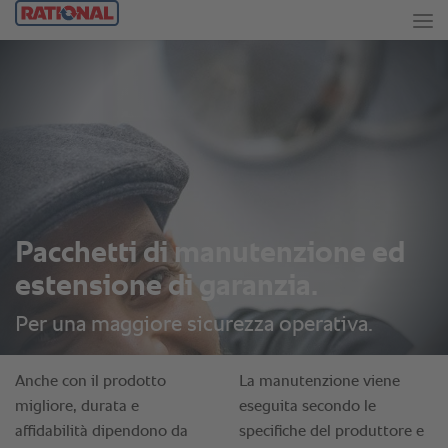
Pacchetti di manutenzione ed
estensione di garanzia.
Per una maggiore sicurezza operativa.