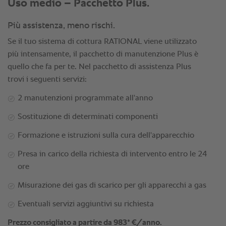
Uso medio – Pacchetto Plus.
Più assistenza, meno rischi.
Se il tuo sistema di cottura RATIONAL viene utilizzato
più intensamente, il pacchetto di manutenzione Plus è
quello che fa per te. Nel pacchetto di assistenza Plus
trovi i seguenti servizi:
2 manutenzioni programmate all'anno
Sostituzione di determinati componenti
Formazione e istruzioni sulla cura dell'apparecchio
Presa in carico della richiesta di intervento entro le 24
ore
Misurazione dei gas di scarico per gli apparecchi a gas
Eventuali servizi aggiuntivi su richiesta
Prezzo consigliato a partire da 983* €/anno.