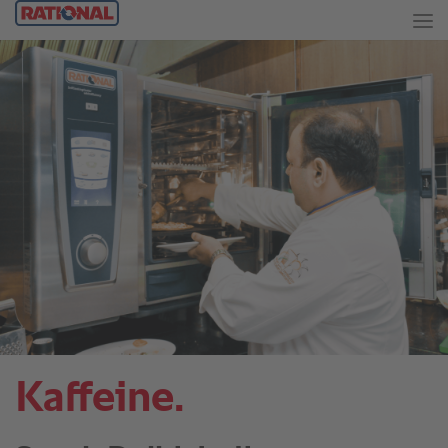
Kaffeine.