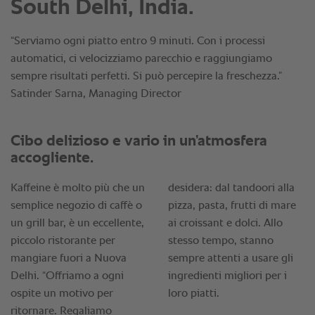
South Delhi, India.
“Serviamo ogni piatto entro 9 minuti. Con i processi
automatici, ci velocizziamo parecchio e raggiungiamo
sempre risultati perfetti. Si può percepire la freschezza.”
Satinder Sarna, Managing Director