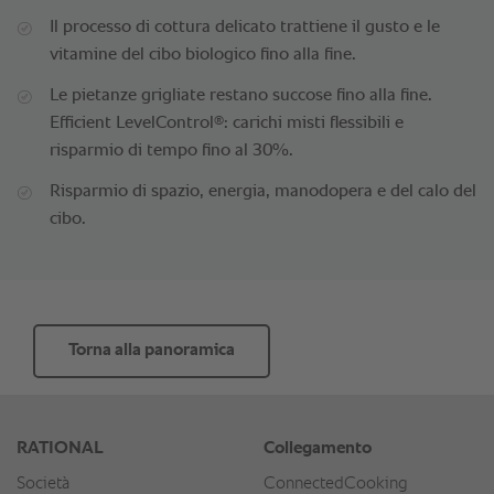
Il processo di cottura delicato trattiene il gusto e le
vitamine del cibo biologico fino alla fine.
Le pietanze grigliate restano succose fino alla fine.
®
Efficient LevelControl
: carichi misti flessibili e
risparmio di tempo fino al 30%.
Risparmio di spazio, energia, manodopera e del calo del
cibo.
Torna alla panoramica