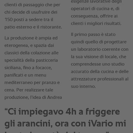
“Ci impiegavo 4h a friggere
gli arancini, ora con iVario mi