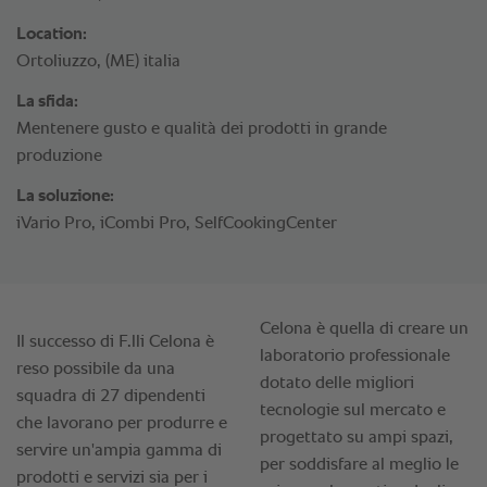
Location:
Ortoliuzzo, (ME) italia
La sfida:
Mentenere gusto e qualità dei prodotti in grande
produzione
La soluzione:
iVario Pro, iCombi Pro, SelfCookingCenter