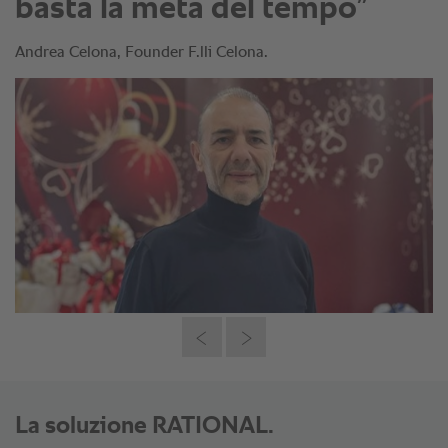
basta la metà del tempo”
Andrea Celona, Founder F.lli Celona.
La soluzione RATIONAL.