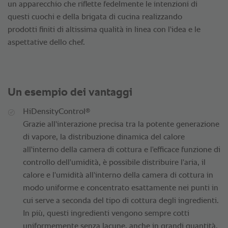
un apparecchio che riflette fedelmente le intenzioni di
questi cuochi e della brigata di cucina realizzando
prodotti finiti di altissima qualità in linea con l'idea e le
aspettative dello chef.
Un esempio dei vantaggi
®
HiDensityControl
Grazie all'interazione precisa tra la potente generazione
di vapore, la distribuzione dinamica del calore
all'interno della camera di cottura e l'efficace funzione di
controllo dell'umidità, è possibile distribuire l'aria, il
calore e l'umidità all'interno della camera di cottura in
modo uniforme e concentrato esattamente nei punti in
cui serve a seconda del tipo di cottura degli ingredienti.
In più, questi ingredienti vengono sempre cotti
uniformemente senza lacune, anche in grandi quantità.