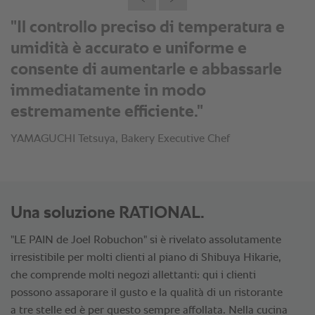
"Il controllo preciso di temperatura e
umidità è accurato e uniforme e
consente di aumentarle e abbassarle
immediatamente in modo
estremamente efficiente."
YAMAGUCHI Tetsuya, Bakery Executive Chef
Una soluzione RATIONAL.
"LE PAIN de Joel Robuchon" si è rivelato assolutamente
irresistibile per molti clienti al piano di Shibuya Hikarie,
che comprende molti negozi allettanti: qui i clienti
possono assaporare il gusto e la qualità di un ristorante
a tre stelle ed è per questo sempre affollata. Nella cucina