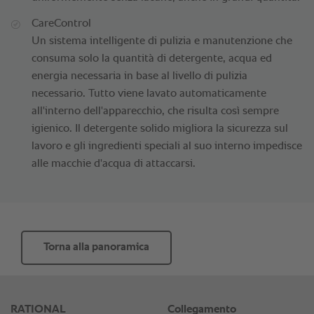
CareControl
Un sistema intelligente di pulizia e manutenzione che
consuma solo la quantità di detergente, acqua ed
energia necessaria in base al livello di pulizia
necessario. Tutto viene lavato automaticamente
all'interno dell'apparecchio, che risulta così sempre
igienico. Il detergente solido migliora la sicurezza sul
lavoro e gli ingredienti speciali al suo interno impedisce
alle macchie d'acqua di attaccarsi.
Torna alla panoramica