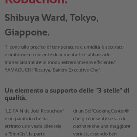
Shibuya Ward, Tokyo,
Giappone.
"Il controllo preciso di temperatura e umidità è accurato
e uniforme e consente di aumentarle e abbassarle
immediatamente in modo estremamente efficiente."
YAMAGUCHI Tetsuya, Bakery Executive Chef.