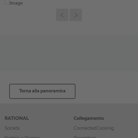
Torna alla panoramica